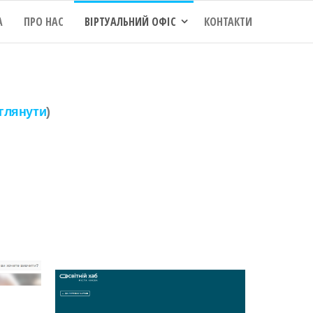
А
ПРО НАС
ВІРТУАЛЬНИЙ ОФІС
КОНТАКТИ
глянути
)