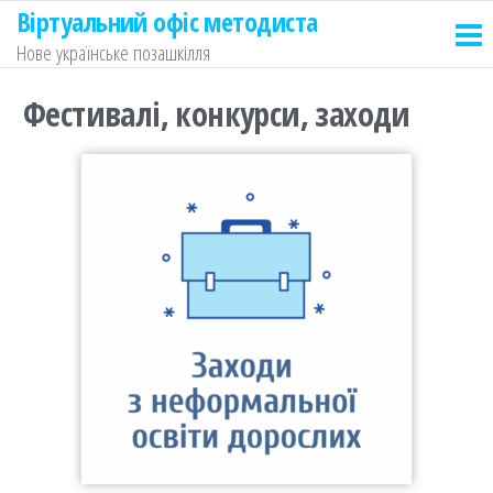
Віртуальний офіс методиста
Нове українське позашкілля
Фестивалі, конкурси, заходи