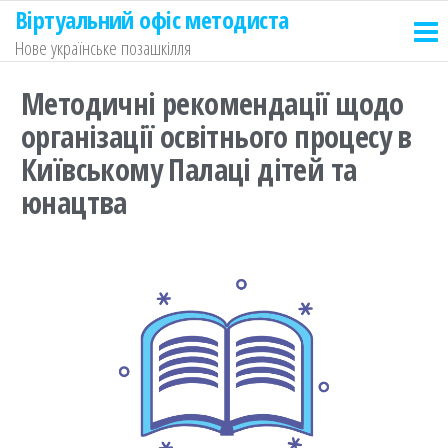
Віртуальний офіс методиста
Нове українське позашкілля
Методичні рекомендації щодо
організації освітнього процесу в
Київському Палаці дітей та
юнацтва